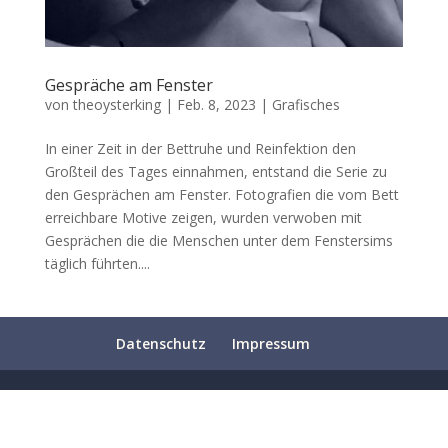
Gespräche am Fenster
von
theoysterking
|
Feb. 8, 2023
|
Grafisches
In einer Zeit in der Bettruhe und Reinfektion den
Großteil des Tages einnahmen, entstand die Serie zu
den Gesprächen am Fenster. Fotografien die vom Bett
erreichbare Motive zeigen, wurden verwoben mit
Gesprächen die die Menschen unter dem Fenstersims
täglich führten....
Datenschutz
Impressum