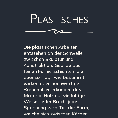
Plastisches
Die plastischen Arbeiten
entstehen an der Schwelle
zwischen Skulptur und
Konstruktion. Gebilde aus
feinen Furnierschichten, die
ebenso fragil wie bestimmt
wirken oder hochwertige
Brennhölzer erkunden das
Material Holz auf vielfältige
Weise. Jeder Bruch, jede
Spannung wird Teil der Form,
welche sich zwischen Körper