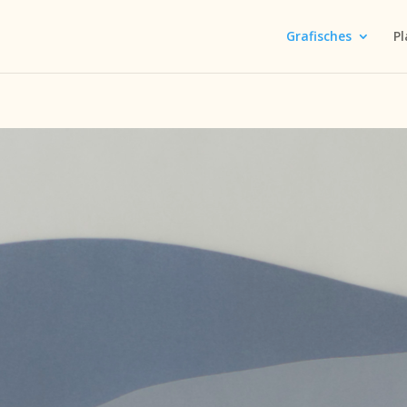
Grafisches
Pl