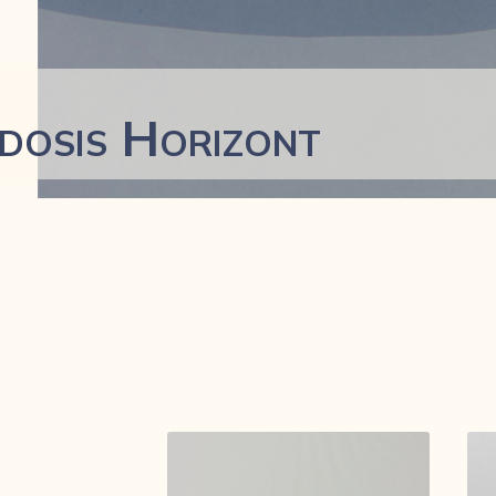
dosis Horizont